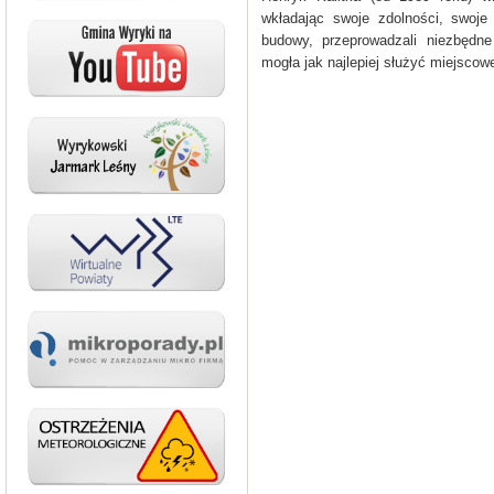
wkładając swoje zdolności, swoje 
budowy, przeprowadzali niezbędne 
mogła jak najlepiej służyć miejscow