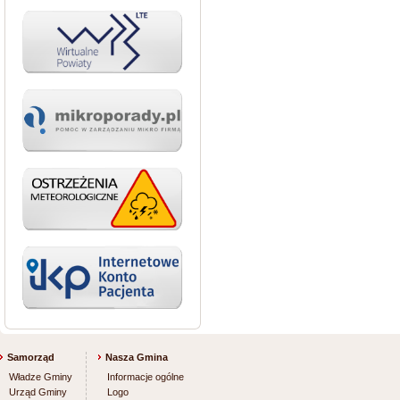
Samorząd
Nasza Gmina
Władze Gminy
Informacje ogólne
Urząd Gminy
Logo